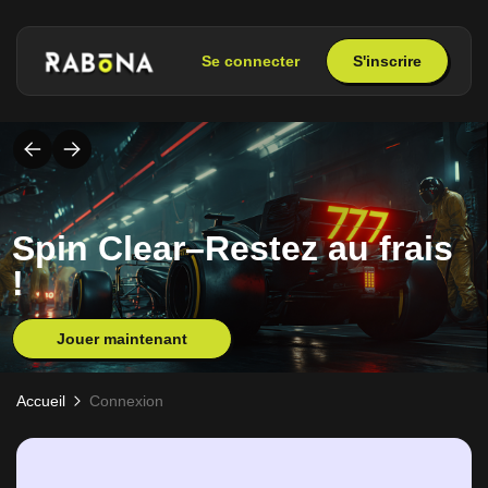
Se connecter
S'inscrire
Spin Clear–Restez au frais
!
Jouer maintenant
Accueil
Connexion