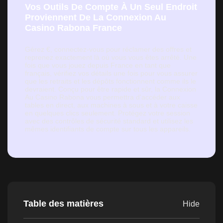
Vos Outils De Compte À Un Seul Endroit
Proviennent De La Connexion Au
Casino Rabona France
Gérez €, connectez-vous pour réclamer des offres et
reprenez exactement là où vous vous êtes arrêté. Une
fois que vous jouez depuis France en tant que
français, vérifiez vos détails une fois pour vous assurer
que les retraits et les dépôts fonctionnent comme ils le
devraient. Conçu pour être rapide et sûr, la Connexion
Au Casino Rabona vous permettra d'accéder aux
tables en direct, aux machines à sous et à votre caisse
en quelques clics seulement. Protégez votre session
avec des contrôles de sécurité standard et utilisez les
mêmes identifiants de compte sur tous les appareils.
Table des matières
Hide