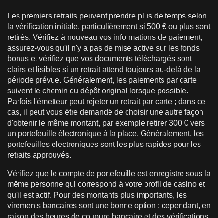
Les premiers retraits peuvent prendre plus de temps selon
la vérification initiale, particulièrement si 500 € ou plus sont
retirés. Vérifiez à nouveau vos informations de paiement,
assurez-vous qu'il n'y a pas de mise active sur les fonds
bonus et vérifiez que vos documents téléchargés sont
clairs et lisibles si un retrait attend toujours au-delà de la
période prévue. Généralement, les paiements par carte
suivent le chemin du dépôt original lorsque possible.
Parfois l'émetteur peut rejeter un retrait par carte ; dans ce
cas, il peut vous être demandé de choisir une autre façon
d'obtenir le même montant, par exemple retirer 300 € vers
un portefeuille électronique à la place. Généralement, les
portefeuilles électroniques sont les plus rapides pour les
retraits approuvés.
Vérifiez que le compte de portefeuille est enregistré sous la
même personne qui correspond à votre profil de casino et
qu'il est actif. Pour des montants plus importants, les
virements bancaires sont une bonne option ; cependant, en
raison des heures de coupure bancaire et des vérifications