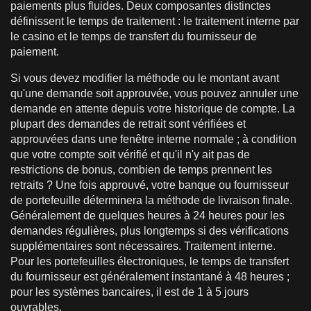
paiements plus fluides. Deux composantes distinctes
définissent le temps de traitement : le traitement interne par
le casino et le temps de transfert du fournisseur de
paiement.
Si vous devez modifier la méthode ou le montant avant
qu'une demande soit approuvée, vous pouvez annuler une
demande en attente depuis votre historique de compte. La
plupart des demandes de retrait sont vérifiées et
approuvées dans une fenêtre interne normale ; à condition
que votre compte soit vérifié et qu'il n'y ait pas de
restrictions de bonus, combien de temps prennent les
retraits ? Une fois approuvé, votre banque ou fournisseur
de portefeuille déterminera la méthode de livraison finale.
Généralement de quelques heures à 24 heures pour les
demandes régulières, plus longtemps si des vérifications
supplémentaires sont nécessaires. Traitement interne.
Pour les portefeuilles électroniques, le temps de transfert
du fournisseur est généralement instantané à 48 heures ;
pour les systèmes bancaires, il est de 1 à 5 jours
ouvrables.