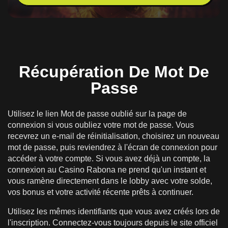
Récupération De Mot De
Passe
Utilisez le lien Mot de passe oublié sur la page de
connexion si vous oubliez votre mot de passe. Vous
recevrez un e-mail de réinitialisation, choisirez un nouveau
mot de passe, puis reviendrez à l'écran de connexion pour
accéder à votre compte. Si vous avez déjà un compte, la
connexion au Casino Rabona ne prend qu'un instant et
vous ramène directement dans le lobby avec votre solde,
vos bonus et votre activité récente prêts à continuer.
Utilisez les mêmes identifiants que vous avez créés lors de
l'inscription. Connectez-vous toujours depuis le site officiel