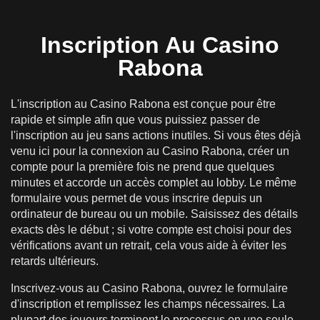
Inscription Au Casino
Rabona
L'inscription au Casino Rabona est conçue pour être
rapide et simple afin que vous puissiez passer de
l'inscription au jeu sans actions inutiles. Si vous êtes déjà
venu ici pour la connexion au Casino Rabona, créer un
compte pour la première fois ne prend que quelques
minutes et accorde un accès complet au lobby. Le même
formulaire vous permet de vous inscrire depuis un
ordinateur de bureau ou un mobile. Saisissez des détails
exacts dès le début ; si votre compte est choisi pour des
vérifications avant un retrait, cela vous aide à éviter les
retards ultérieurs.
Inscrivez-vous au Casino Rabona, ouvrez le formulaire
d'inscription et remplissez les champs nécessaires. La
plupart des joueurs terminent le processus en une seule