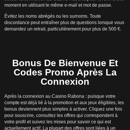
moment en utilisant le même e-mail et mot de passe.
Évitez les noms abrégés ou les surnoms. Toute
discordance peut entraîner plus de questions lorsque vous
demandez un retrait, particulièrement pour plus de 500 €.
Bonus De Bienvenue Et
Codes Promo Après La
Connexion
Après la connexion au Casino Rabona : puisque votre
compte est déjà lié à la promotion et aux jeux éligibles, les
bonus deviennent plus simples à activer. Cliquez une fois
pour souscrire, consultez les offres qui correspondent à
votre profil et suivez les mises pour savoir ce qui est
actuellement actif. La plupart des offres sont liées à un